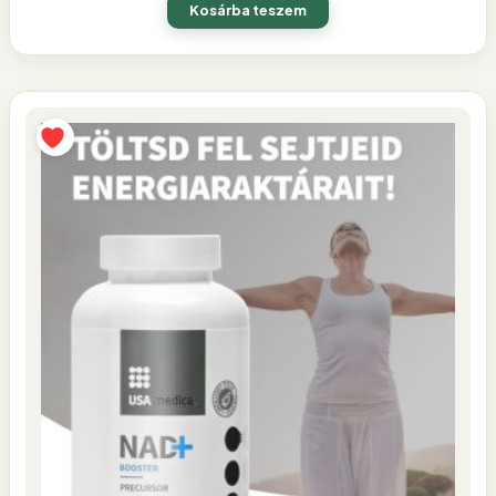
Kosárba teszem