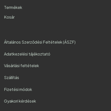
Termékek
Kosár
Általános Szerződési Feltételek (ÁSZF)
Adatkezelési tájékoztató
Vásárlási feltételek
Szállítás
Fizetési módok
Gyakori kérdések