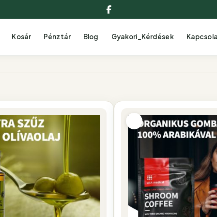
Facebook
Kosár
Pénztár
Blog
Gyakori_Kérdések
Kapcsol