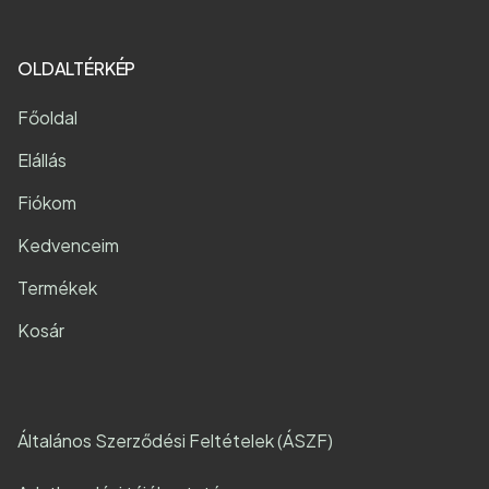
OLDALTÉRKÉP
Főoldal
Elállás
Fiókom
Kedvenceim
Termékek
Kosár
Általános Szerződési Feltételek (ÁSZF)