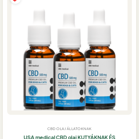
CBD OLAJ ÁLLATOKNAK
USA medical CBD olaj KUTYÁKNAK ÉS