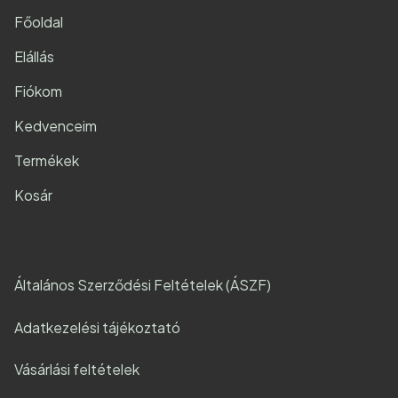
Főoldal
Elállás
Fiókom
Kedvenceim
Termékek
Kosár
Általános Szerződési Feltételek (ÁSZF)
Adatkezelési tájékoztató
Vásárlási feltételek