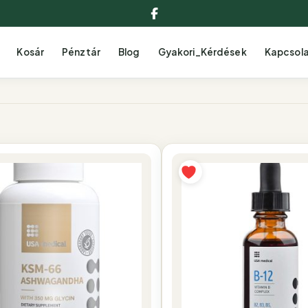
Facebook
Kosár
Pénztár
Blog
Gyakori_Kérdések
Kapcsol