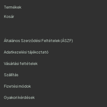
Termékek
Kosár
Általános Szerződési Feltételek (ÁSZF)
Adatkezelési tájékoztató
Vásárlási feltételek
Szállítás
Fizetési módok
Gyakori kérdések