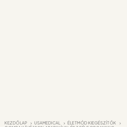
KEZDŐLAP
USAMEDICAL
ÉLETMÓD KIEGÉSZÍTŐK