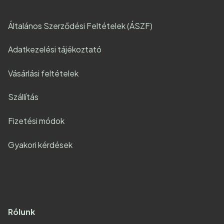
Általános Szerződési Feltételek (ÁSZF)
Adatkezelési tájékoztató
Vásárlási feltételek
Szállítás
Fizetési módok
Gyakori kérdések
Rólunk