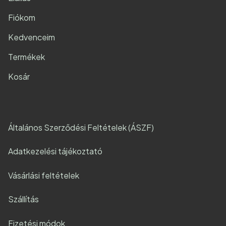
Fiókom
Kedvenceim
Termékek
Kosár
Általános Szerződési Feltételek (ÁSZF)
Adatkezelési tájékoztató
Vásárlási feltételek
Szállítás
Fizetési módok