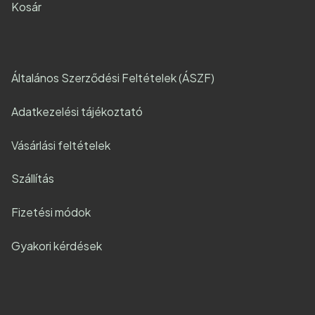
Kosár
Általános Szerződési Feltételek (ÁSZF)
Adatkezelési tájékoztató
Vásárlási feltételek
Szállítás
Fizetési módok
Gyakori kérdések