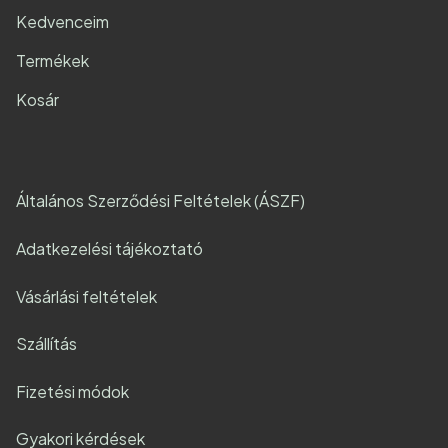
Kedvenceim
Termékek
Kosár
Általános Szerződési Feltételek (ÁSZF)
Adatkezelési tájékoztató
Vásárlási feltételek
Szállítás
Fizetési módok
Gyakori kérdések