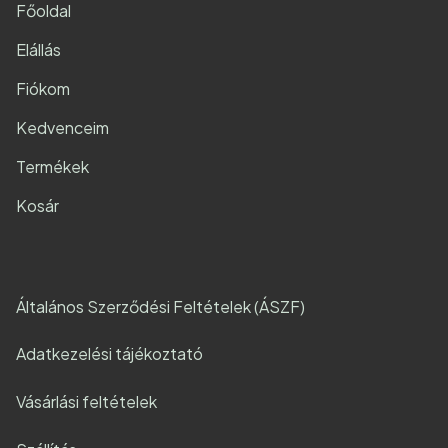
Főoldal
Elállás
Fiókom
Kedvenceim
Termékek
Kosár
Általános Szerződési Feltételek (ÁSZF)
Adatkezelési tájékoztató
Vásárlási feltételek