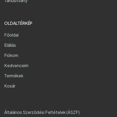
Tanúsítvány
OLDALTÉRKÉP
Főoldal
Elállás
Fiókom
Kedvenceim
Termékek
Kosár
Általános Szerződési Feltételek (ÁSZF)