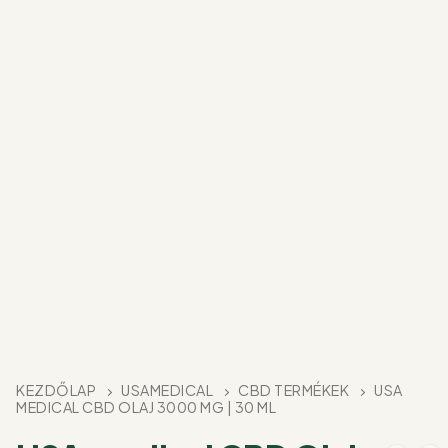
KEZDŐLAP
USAMEDICAL
CBD TERMÉKEK
USA
MEDICAL CBD OLAJ 3000 MG | 30 ML