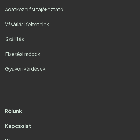
Adatkezelési tájékoztató
Vásárlási feltételek
Szállítás
Fizetési módok
Gyakori kérdések
Rólunk
Kapcsolat