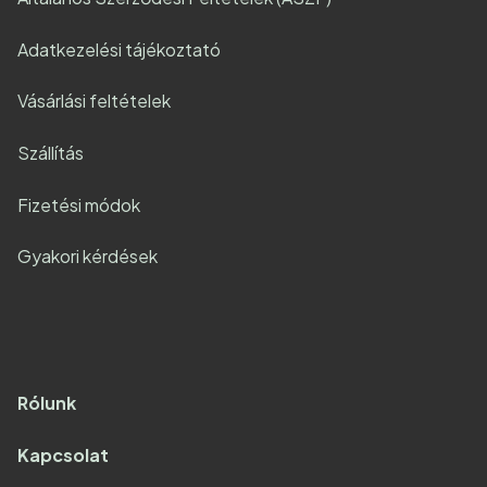
Adatkezelési tájékoztató
Vásárlási feltételek
Szállítás
Fizetési módok
Gyakori kérdések
Rólunk
Kapcsolat