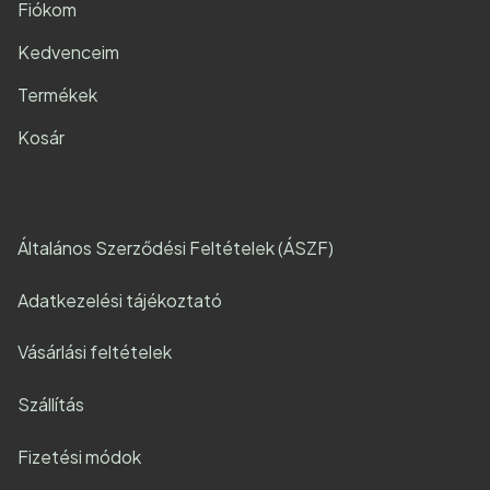
Fiókom
Kedvenceim
Termékek
Kosár
Általános Szerződési Feltételek (ÁSZF)
Adatkezelési tájékoztató
Vásárlási feltételek
Szállítás
Fizetési módok