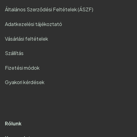
Általános Szerződési Feltételek (ÁSZF)
Adatkezelési tájékoztató
Vásárlási feltételek
Szállítás
Fizetési módok
Gyakori kérdések
Rólunk