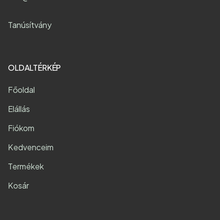
Tanúsítvány
OLDALTÉRKÉP
Főoldal
Elállás
Fiókom
Kedvenceim
Termékek
Kosár