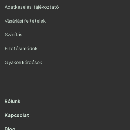
Adatkezelési tájékoztató
Vásárlási feltételek
Szállítás
Fizetési módok
Gyakori kérdések
Rólunk
Kapcsolat
Blog