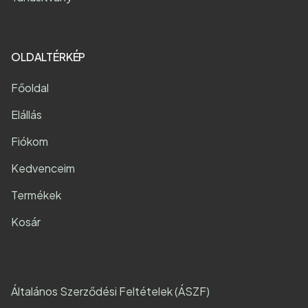
OLDALTÉRKÉP
Főoldal
Elállás
Fiókom
Kedvenceim
Termékek
Kosár
Általános Szerződési Feltételek (ÁSZF)