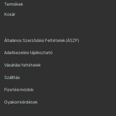
Termékek
Kosár
Általános Szerződési Feltételek (ÁSZF)
Adatkezelési tájékoztató
Vásárlási feltételek
Szállítás
Fizetési módok
Gyakori kérdések