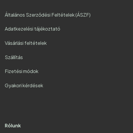
Általános Szerződési Feltételek (ÁSZF)
Adatkezelési tájékoztató
Vásárlási feltételek
Szállítás
Fizetési módok
Gyakori kérdések
Rólunk