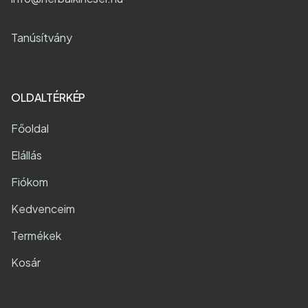
Tanúsítvány
OLDALTÉRKÉP
Főoldal
Elállás
Fiókom
Kedvenceim
Termékek
Kosár