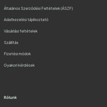
Általános Szerződési Feltételek (ÁSZF)
Adatkezelési tájékoztató
Vásárlási feltételek
Szállítás
Fizetési módok
Gyakori kérdések
Rólunk