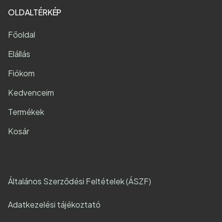
OLDALTÉRKÉP
Főoldal
Elállás
Fiókom
Kedvenceim
Termékek
Kosár
Általános Szerződési Feltételek (ÁSZF)
Adatkezelési tájékoztató