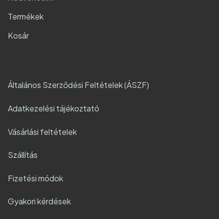
Termékek
Kosár
Általános Szerződési Feltételek (ÁSZF)
Adatkezelési tájékoztató
Vásárlási feltételek
Szállítás
Fizetési módok
Gyakori kérdések