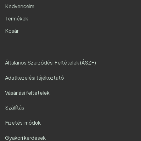
Kedvenceim
Termékek
Kosár
Általános Szerződési Feltételek (ÁSZF)
Adatkezelési tájékoztató
Vásárlási feltételek
Szállítás
Fizetési módok
Gyakori kérdések