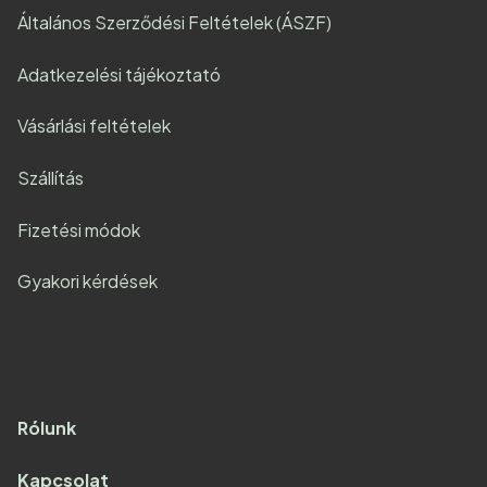
Általános Szerződési Feltételek (ÁSZF)
Adatkezelési tájékoztató
Vásárlási feltételek
Szállítás
Fizetési módok
Gyakori kérdések
Rólunk
Kapcsolat