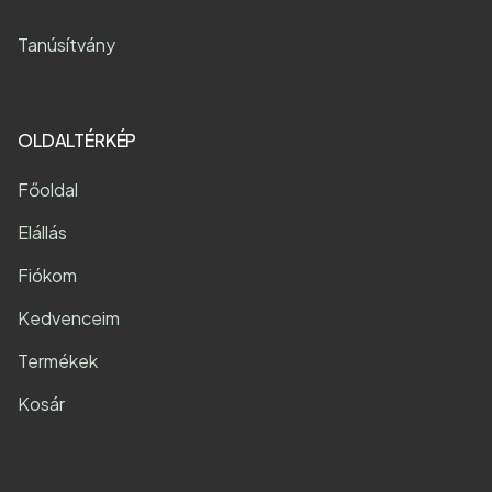
Tanúsítvány
OLDALTÉRKÉP
Főoldal
Elállás
Fiókom
Kedvenceim
Termékek
Kosár